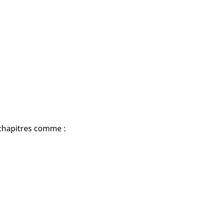
 chapitres comme :