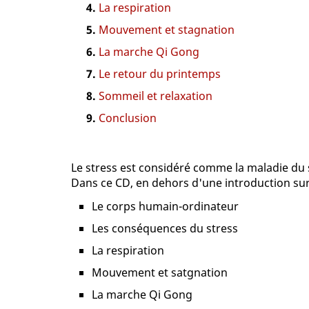
La respiration
Mouvement et stagnation
La marche Qi Gong
Le retour du printemps
Sommeil et relaxation
Conclusion
Le stress est considéré comme la maladie du s
Dans ce CD, en dehors d'une introduction sur
Le corps humain-ordinateur
Les conséquences du stress
La respiration
Mouvement et satgnation
La marche Qi Gong