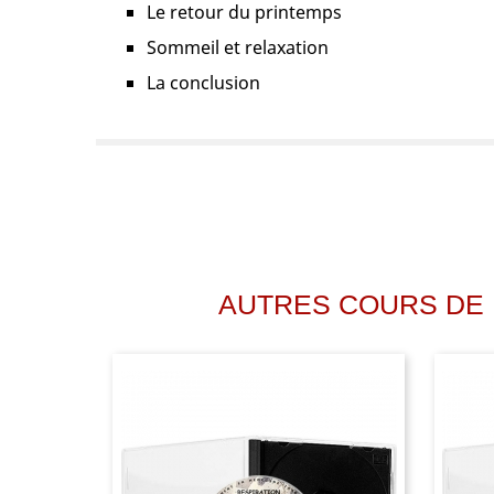
Le retour du printemps
Sommeil et relaxation
La conclusion
AUTRES COURS DE 