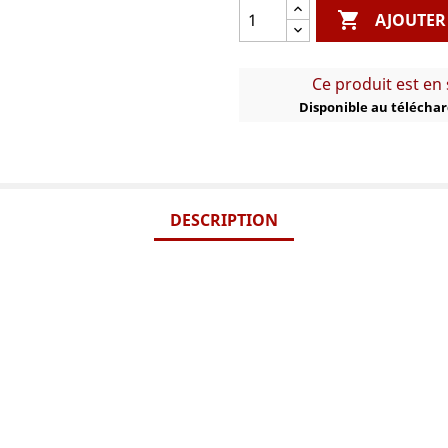

AJOUTER
Ce produit est en
Disponible au téléch
DESCRIPTION