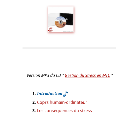
Version MP3 du CD "
Gestion du Stress en MTC
"
Introduction
Coprs humain-ordinateur
Les conséquences du stress