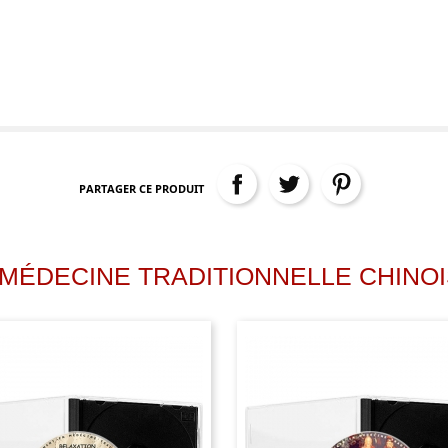
PARTAGER CE PRODUIT
MÉDECINE TRADITIONNELLE CHINO