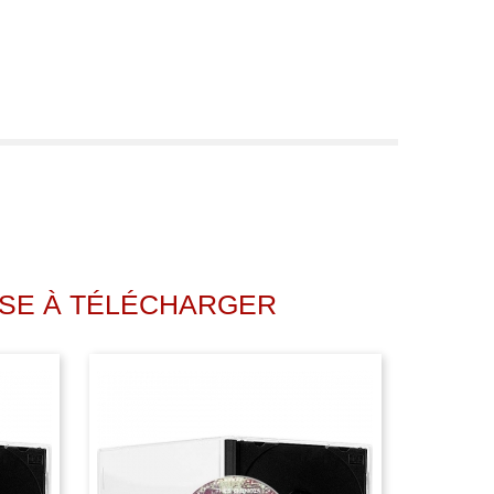
ISE À TÉLÉCHARGER