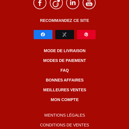
RECOMMANDEZ CE SITE
MODE DE LIVRAISON
MODES DE PAIEMENT
FAQ
BONNES AFFAIRES
MEILLEURES VENTES
MON COMPTE
MENTIONS LÉGALES
CONDITIONS DE VENTES