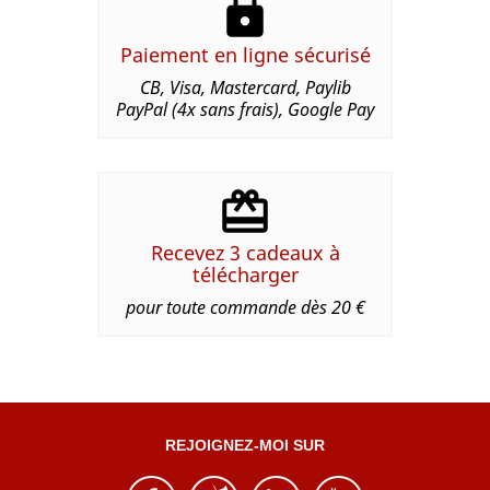
Paiement en ligne sécurisé
CB, Visa, Mastercard, Paylib
PayPal (4x sans frais), Google Pay
Recevez 3 cadeaux à
télécharger
pour toute commande dès 20 €
REJOIGNEZ-MOI SUR