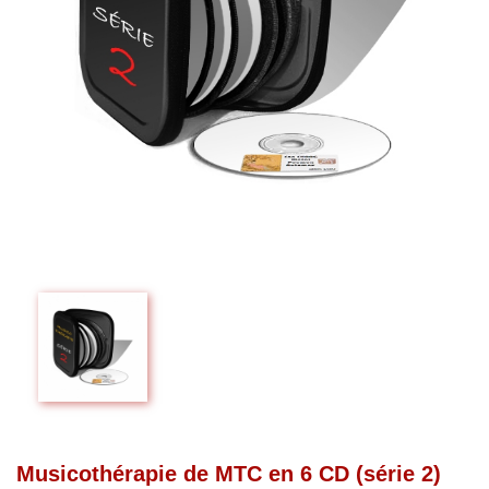
Musicothérapie de MTC en 6 CD (série 2)