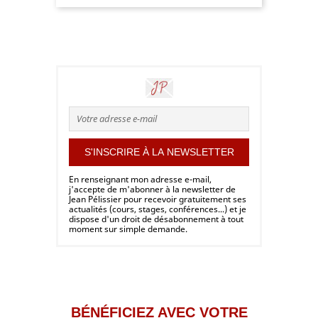
En renseignant mon adresse e-mail,
j'accepte de m'abonner à la newsletter de
Jean Pélissier pour recevoir gratuitement ses
actualités (cours, stages, conférences...) et je
dispose d'un droit de désabonnement à tout
moment sur simple demande.
BÉNÉFICIEZ AVEC VOTRE