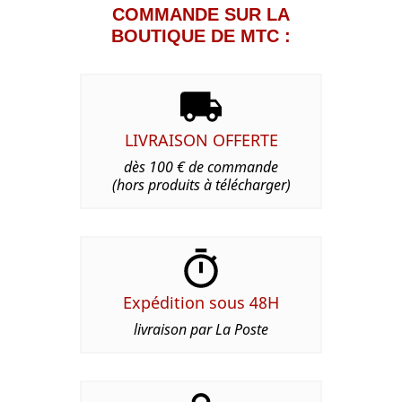
COMMANDE SUR LA
BOUTIQUE DE MTC :
LIVRAISON OFFERTE
dès 100 € de commande
(hors produits à télécharger)
Expédition sous 48H
livraison par La Poste