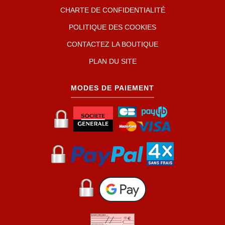
CHARTE DE CONFIDENTIALITÉ
POLITIQUE DES COOKIES
CONTACTEZ LA BOUTIQUE
PLAN DU SITE
MODES DE PAIEMENT